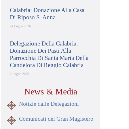
Calabria: Donazione Alla Casa
Di Riposo S. Anna
24 Luglio 2026
Delegazione Della Calabria:
Donazione Dei Pasti Alla
Parrocchia Di Santa Maria Della
Candelora Di Reggio Calabria
8 Luglio 2026
News & Media
Notizie dalle Delegazioni
Comunicati del Gran Magistero