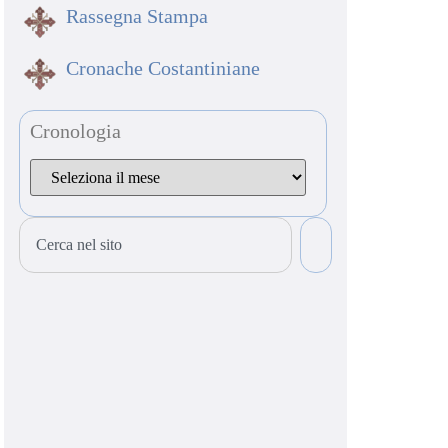
Rassegna Stampa
Cronache Costantiniane
Cronologia