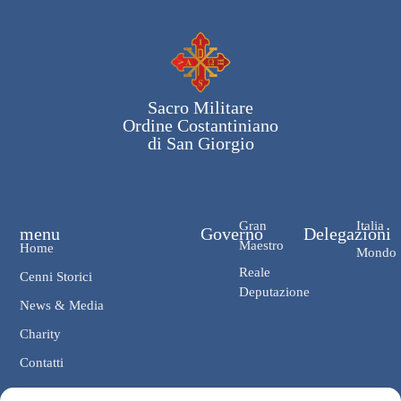
Sacro Militare
Ordine Costantiniano
di San Giorgio
Gran
Italia
menu
Governo
Delegazioni
Maestro
Home
Mondo
Reale
Cenni Storici
Deputazione
News & Media
Charity
Contatti