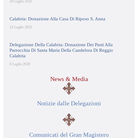
30 Luglio 2026
Calabria: Donazione Alla Casa Di Riposo S. Anna
24 Luglio 2026
Delegazione Della Calabria: Donazione Dei Pasti Alla
Parrocchia Di Santa Maria Della Candelora Di Reggio
Calabria
8 Luglio 2026
News & Media
Notizie dalle Delegazioni
Comunicati del Gran Magistero