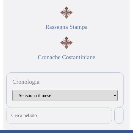
Rassegna Stampa
Cronache Costantiniane
Cronologia