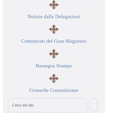
Notizie dalle Delegazioni
Comunicati del Gran Magistero
Rassegna Stampa
Cronache Costantiniane