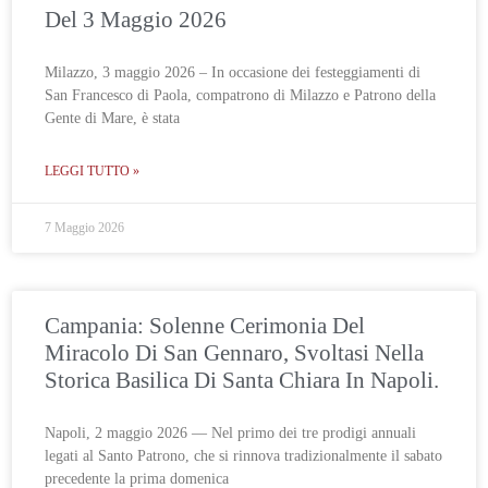
Del 3 Maggio 2026
Milazzo, 3 maggio 2026 – In occasione dei festeggiamenti di
San Francesco di Paola, compatrono di Milazzo e Patrono della
Gente di Mare, è stata
LEGGI TUTTO »
7 Maggio 2026
Campania: Solenne Cerimonia Del
Miracolo Di San Gennaro, Svoltasi Nella
Storica Basilica Di Santa Chiara In Napoli.
Napoli, 2 maggio 2026 — Nel primo dei tre prodigi annuali
legati al Santo Patrono, che si rinnova tradizionalmente il sabato
precedente la prima domenica