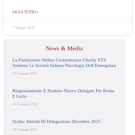
LEGGI TUTTO »
7 Maggio 2026
News & Media
La Fondazione Ordine Costantiniano Charity ETS
Sostiene La Società Italiana Psicologia Dell’Emergenza
27 Gennaio 2026
Ringraziamento E Nomina Nuovo Delegato Per Roma
E Lazio
16 Gennaio 2026
Sicilia: Attività Di Delegazione Dicembre 2025
14 Gennaio 2026