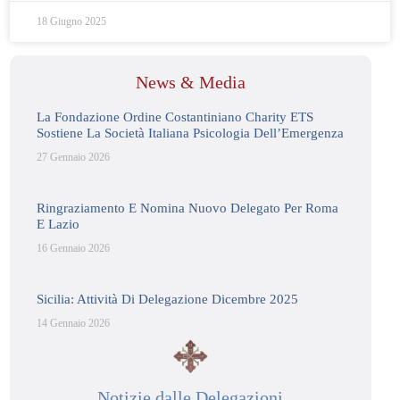
18 Giugno 2025
News & Media
La Fondazione Ordine Costantiniano Charity ETS
Sostiene La Società Italiana Psicologia Dell’Emergenza
27 Gennaio 2026
Ringraziamento E Nomina Nuovo Delegato Per Roma
E Lazio
16 Gennaio 2026
Sicilia: Attività Di Delegazione Dicembre 2025
14 Gennaio 2026
Notizie dalle Delegazioni