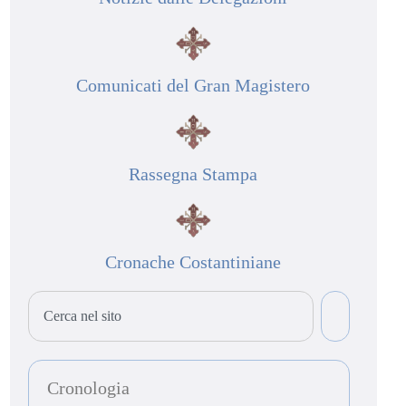
Comunicati del Gran Magistero
Rassegna Stampa
Cronache Costantiniane
Cronologia