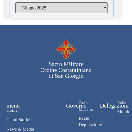
Sacro Militare
Ordine Costantiniano
di San Giorgio
Gran
Italia
menu
Governo
Delegazioni
Maestro
Home
Mondo
Reale
Cenni Storici
Deputazione
News & Media