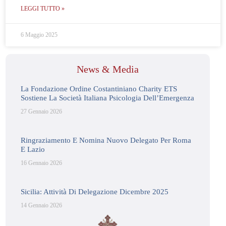
LEGGI TUTTO »
6 Maggio 2025
News & Media
La Fondazione Ordine Costantiniano Charity ETS
Sostiene La Società Italiana Psicologia Dell’Emergenza
27 Gennaio 2026
Ringraziamento E Nomina Nuovo Delegato Per Roma
E Lazio
16 Gennaio 2026
Sicilia: Attività Di Delegazione Dicembre 2025
14 Gennaio 2026