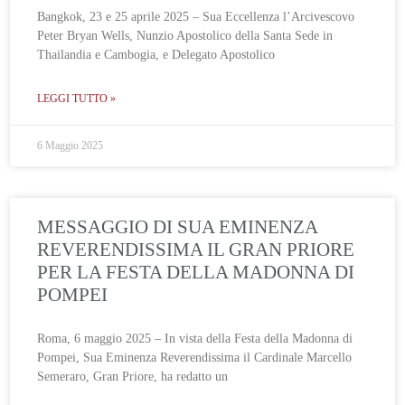
Bangkok, 23 e 25 aprile 2025 – Sua Eccellenza l’Arcivescovo
Peter Bryan Wells, Nunzio Apostolico della Santa Sede in
Thailandia e Cambogia, e Delegato Apostolico
LEGGI TUTTO »
6 Maggio 2025
MESSAGGIO DI SUA EMINENZA
REVERENDISSIMA IL GRAN PRIORE
PER LA FESTA DELLA MADONNA DI
POMPEI
Roma, 6 maggio 2025 – In vista della Festa della Madonna di
Pompei, Sua Eminenza Reverendissima il Cardinale Marcello
Semeraro, Gran Priore, ha redatto un