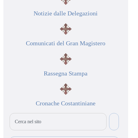
Notizie dalle Delegazioni
Comunicati del Gran Magistero
Rassegna Stampa
Cronache Costantiniane