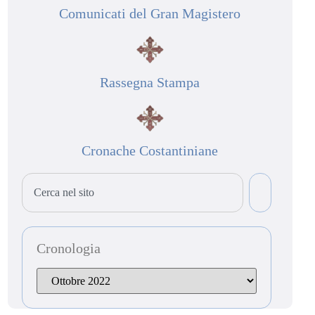
Comunicati del Gran Magistero
Rassegna Stampa
Cronache Costantiniane
Cronologia