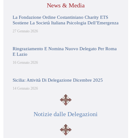
News & Media
La Fondazione Ordine Costantiniano Charity ETS
Sostiene La Società Italiana Psicologia Dell’Emergenza
27 Gennaio 2026
Ringraziamento E Nomina Nuovo Delegato Per Roma
E Lazio
16 Gennaio 2026
Sicilia: Attività Di Delegazione Dicembre 2025
14 Gennaio 2026
Notizie dalle Delegazioni