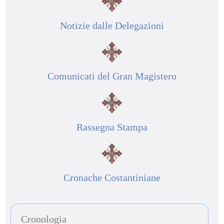
Notizie dalle Delegazioni
Comunicati del Gran Magistero
Rassegna Stampa
Cronache Costantiniane
Cronologia