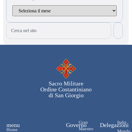
Sacro Militare
Ordine Costantiniano
di San Giorgio
Gran
Italia
menu
Governo
Delegazioni
Maestro
Home
Mondo