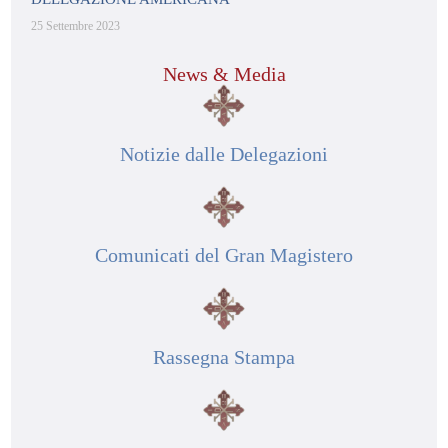
25 Settembre 2023
News & Media
Notizie dalle Delegazioni
Comunicati del Gran Magistero
Rassegna Stampa