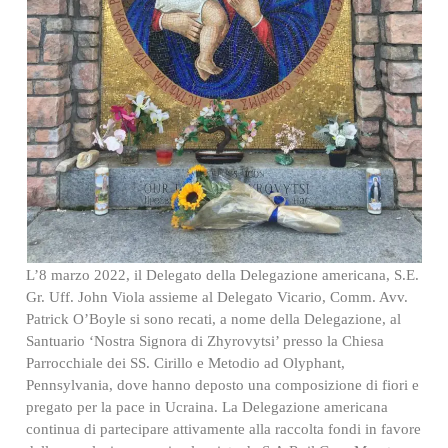
L’8 marzo 2022, il Delegato della Delegazione americana, S.E.
Gr. Uff. John Viola assieme al Delegato Vicario, Comm. Avv.
Patrick O’Boyle si sono recati, a nome della Delegazione, al
Santuario ‘Nostra Signora di Zhyrovytsi’ presso la Chiesa
Parrocchiale dei SS. Cirillo e Metodio ad Olyphant,
Pennsylvania, dove hanno deposto una composizione di fiori e
pregato per la pace in Ucraina. La Delegazione americana
continua di partecipare attivamente alla raccolta fondi in favore