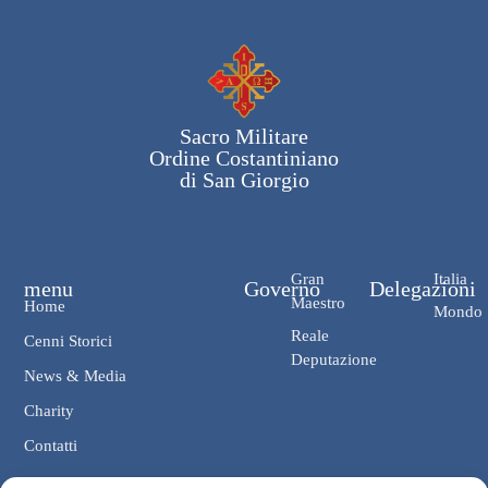
Sacro Militare
Ordine Costantiniano
di San Giorgio
Gran
Italia
menu
Governo
Delegazioni
Maestro
Home
Mondo
Reale
Cenni Storici
Deputazione
News & Media
Charity
Contatti