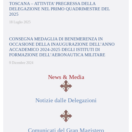
TOSCANA – ATTIVITA’ PREGRESSA DELLA
DELEGAZIONE NEL PRIMO QUADRIMESTRE DEL
2025
18 Luglio 2025
CONSEGNA MEDAGLIA DI BENEMERENZA IN
OCCASIONE DELLA INAUGURAZIONE DELL’ANNO
ACCADEMICO 2024-2025 DEGLI ISTITUTI DI
FORMAZIONE DELL’AERONAUTICA MILITARE
9 Dicembre 2024
News & Media
Notizie dalle Delegazioni
Comunicati del Gran Magistero