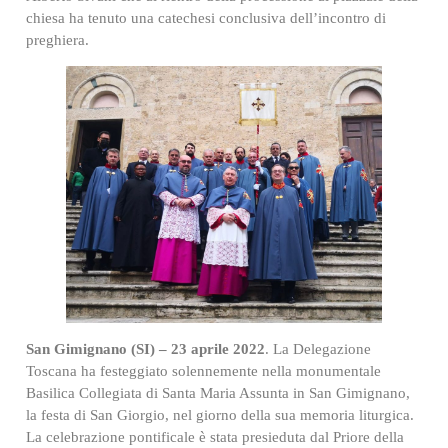
chiesa ha tenuto una catechesi conclusiva dell’incontro di
preghiera.
San Gimignano (SI) – 23 aprile 2022
. La Delegazione
Toscana ha festeggiato solennemente nella monumentale
Basilica Collegiata di Santa Maria Assunta in San Gimignano,
la festa di San Giorgio, nel giorno della sua memoria liturgica.
La celebrazione pontificale è stata presieduta dal Priore della