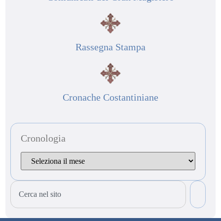
Rassegna Stampa
Cronache Costantiniane
Cronologia