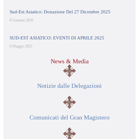
Sud-Est Asiatico: Donazione Del 27 Dicembre 2025
8 Gennaio 2026
SUD-EST ASIATICO: EVENTI DI APRILE 2025
6 Maggio 2025
News & Media
Notizie dalle Delegazioni
Comunicati del Gran Magistero