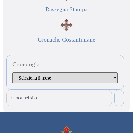
Rassegna Stampa
Cronache Costantiniane
Cronologia