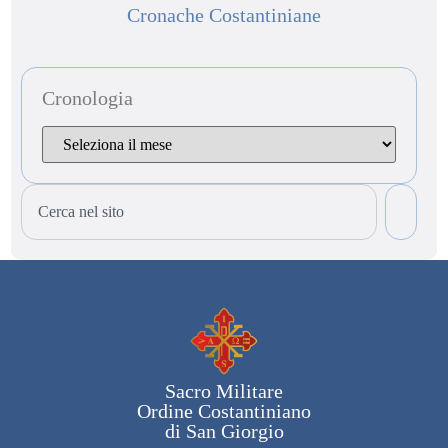
Cronache Costantiniane
Cronologia
Sacro Militare
Ordine Costantiniano
di San Giorgio