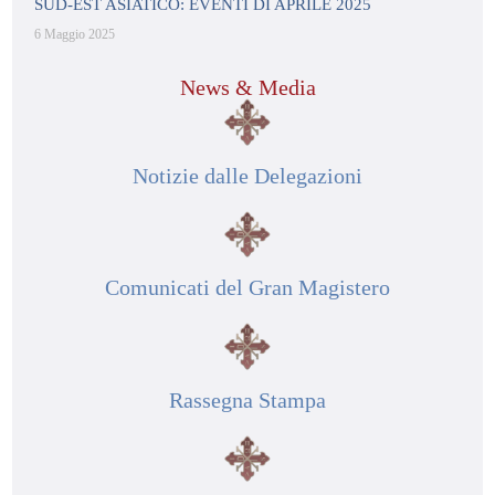
SUD-EST ASIATICO: EVENTI DI APRILE 2025
6 Maggio 2025
News & Media
Notizie dalle Delegazioni
Comunicati del Gran Magistero
Rassegna Stampa