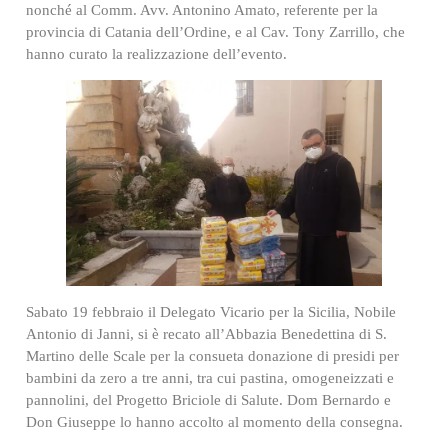
nonché al Comm. Avv. Antonino Amato, referente per la
provincia di Catania dell’Ordine, e al Cav. Tony Zarrillo, che
hanno curato la realizzazione dell’evento.
Sabato 19 febbraio il Delegato Vicario per la Sicilia, Nobile
Antonio di Janni, si è recato all’Abbazia Benedettina di S.
Martino delle Scale per la consueta donazione di presidi per
bambini da zero a tre anni, tra cui pastina, omogeneizzati e
pannolini, del Progetto Briciole di Salute. Dom Bernardo e
Don Giuseppe lo hanno accolto al momento della consegna.