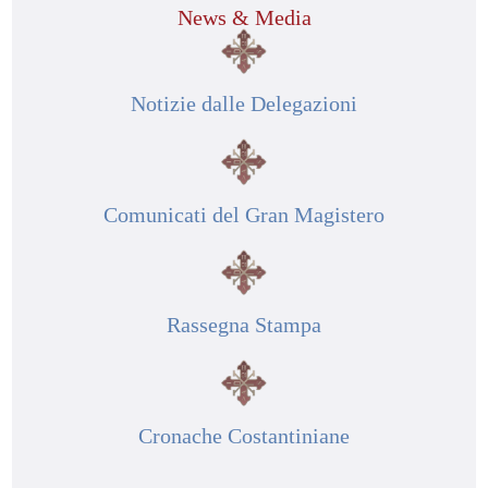
News & Media
Notizie dalle Delegazioni
Comunicati del Gran Magistero
Rassegna Stampa
Cronache Costantiniane