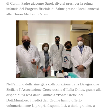
di Carini, Padre giacomo Sgroi, diversi presi per la prima
infanzia del Progetto Briciole di Salute presso i locali annessi
alla Chiesa Madre di Carini.
Nell’ambito della sinergica collaborazione tra la Delegazione
Sicilia e l’Associazione Crocerossine d’Italia Onlus, grazie alla
disponibilità resa dalla Farmacia “Ponte Oreto” del
Dott.Muratore, i medici dell’Ordine hanno offerto
volontariamente la propria disponibilità, a titolo gratuito, a