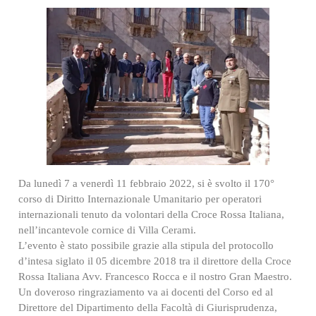
Da lunedì 7 a venerdì 11 febbraio 2022, si è svolto il 170°
corso di Diritto Internazionale Umanitario per operatori
internazionali tenuto da volontari della Croce Rossa Italiana,
nell’incantevole cornice di Villa Cerami.
L’evento è stato possibile grazie alla stipula del protocollo
d’intesa siglato il 05 dicembre 2018 tra il direttore della Croce
Rossa Italiana Avv. Francesco Rocca e il nostro Gran Maestro.
Un doveroso ringraziamento va ai docenti del Corso ed al
Direttore del Dipartimento della Facoltà di Giurisprudenza,