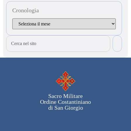
Cronologia
Sacro Militare
Ordine Costantiniano
di San Giorgio