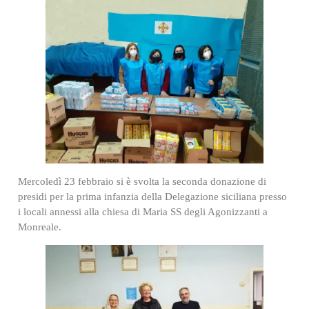
Mercoledì 23 febbraio si è svolta la seconda donazione di
presidi per la prima infanzia della Delegazione siciliana presso
i locali annessi alla chiesa di Maria SS degli Agonizzanti a
Monreale.