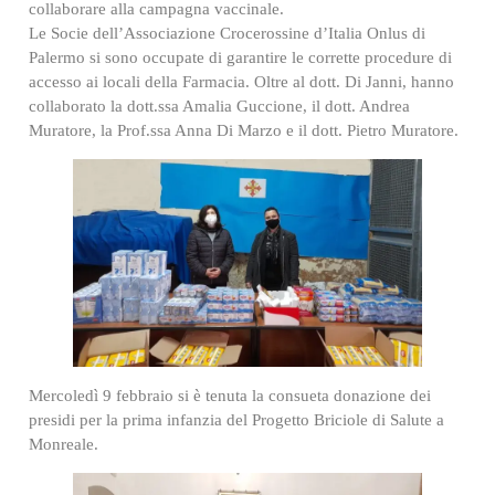
collaborare alla campagna vaccinale.
Le Socie dell’Associazione Crocerossine d’Italia Onlus di
Palermo si sono occupate di garantire le corrette procedure di
accesso ai locali della Farmacia. Oltre al dott. Di Janni, hanno
collaborato la dott.ssa Amalia Guccione, il dott. Andrea
Muratore, la Prof.ssa Anna Di Marzo e il dott. Pietro Muratore.
Mercoledì 9 febbraio si è tenuta la consueta donazione dei
presidi per la prima infanzia del Progetto Briciole di Salute a
Monreale.