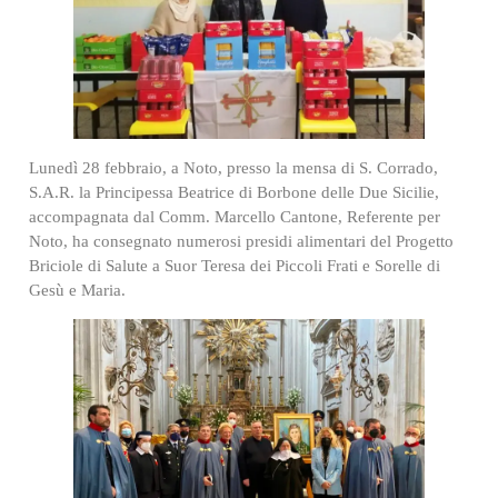
Lunedì 28 febbraio, a Noto, presso la mensa di S. Corrado,
S.A.R. la Principessa Beatrice di Borbone delle Due Sicilie,
accompagnata dal Comm. Marcello Cantone, Referente per
Noto, ha consegnato numerosi presidi alimentari del Progetto
Briciole di Salute a Suor Teresa dei Piccoli Frati e Sorelle di
Gesù e Maria.