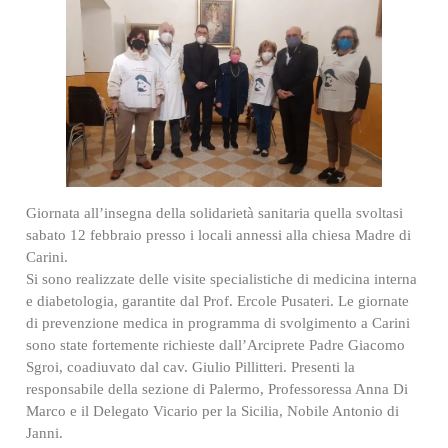
Giornata all’insegna della solidarietà sanitaria quella svoltasi
sabato 12 febbraio presso i locali annessi alla chiesa Madre di
Carini.
Si sono realizzate delle visite specialistiche di medicina interna
e diabetologia, garantite dal Prof. Ercole Pusateri. Le giornate
di prevenzione medica in programma di svolgimento a Carini
sono state fortemente richieste dall’Arciprete Padre Giacomo
Sgroi, coadiuvato dal cav. Giulio Pillitteri. Presenti la
responsabile della sezione di Palermo, Professoressa Anna Di
Marco e il Delegato Vicario per la Sicilia, Nobile Antonio di
Janni.