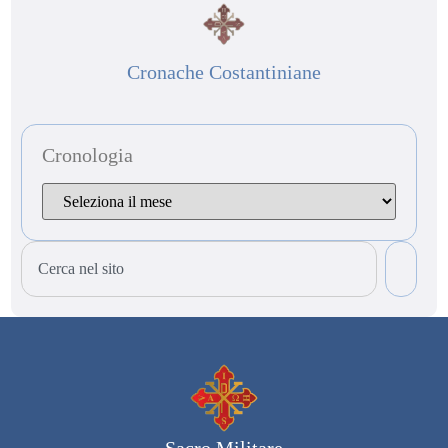
Cronache Costantiniane
Cronologia