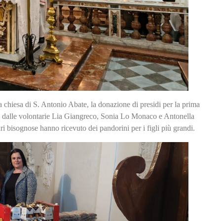
chiesa di S. Antonio Abate, la donazione di presidi per la prima
ati dalle volontarie Lia Giangreco, Sonia Lo Monaco e Antonella
ri bisognose hanno ricevuto dei pandorini per i figli più grandi.