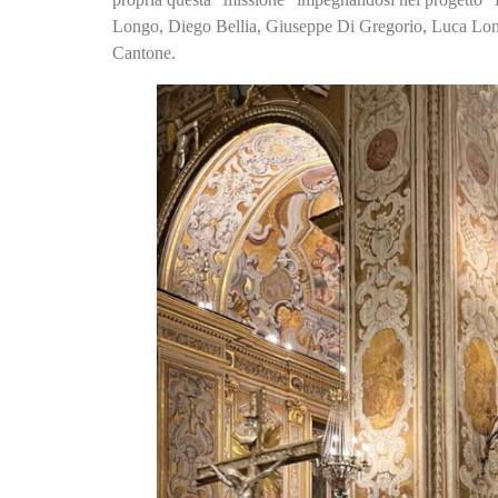
Longo, Diego Bellia, Giuseppe Di Gregorio, Luca Lon
Cantone.