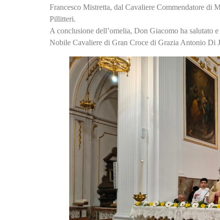
Francesco Mistretta, dal Cavaliere Commendatore di Me
Pillitteri.
A conclusione dell’omelia, Don Giacomo ha salutato e rin
Nobile Cavaliere di Gran Croce di Grazia Antonio Di Ja