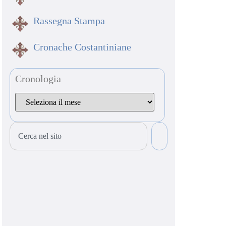
Rassegna Stampa
Cronache Costantiniane
Cronologia