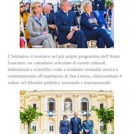
L’iniziativa si inserisce nel più ampio programma dell’Anno
Leuciano, un calendario articolato di eventi culturali,
istituzionali e scientifici volto a restituire centralità storica e
contemporanea all’esperienza di San Leucio, rilanciandone il
valore nel dibattito pubblico nazionale e internazionale.