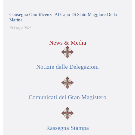
Consegna Onorificenza Al Capo Di Stato Maggiore Della
Marina
29 Luglio 2026
News & Media
Notizie dalle Delegazioni
Comunicati del Gran Magistero
Rassegna Stampa