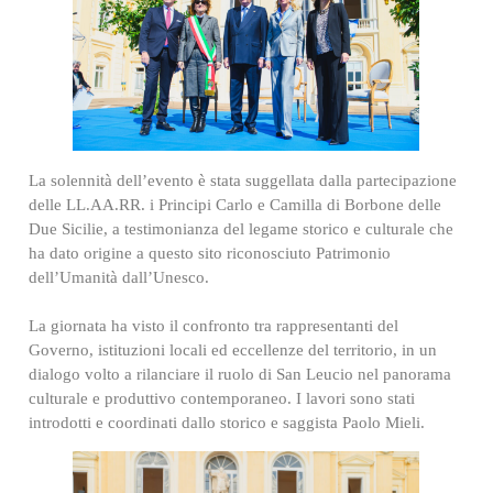
La solennità dell’evento è stata suggellata dalla partecipazione
delle LL.AA.RR. i Principi Carlo e Camilla di Borbone delle
Due Sicilie, a testimonianza del legame storico e culturale che
ha dato origine a questo sito riconosciuto Patrimonio
dell’Umanità dall’Unesco.
La giornata ha visto il confronto tra rappresentanti del
Governo, istituzioni locali ed eccellenze del territorio, in un
dialogo volto a rilanciare il ruolo di San Leucio nel panorama
culturale e produttivo contemporaneo. I lavori sono stati
introdotti e coordinati dallo storico e saggista Paolo Mieli.