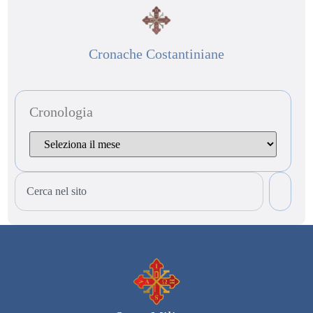
Cronache Costantiniane
Cronologia