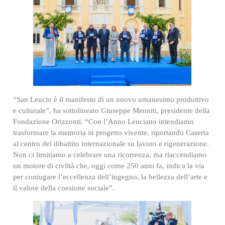
“San Leucio è il manifesto di un nuovo umanesimo produttivo
e culturale”, ha sottolineato Giuseppe Menniti, presidente della
Fondazione Orizzonti. “Con l’Anno Leuciano intendiamo
trasformare la memoria in progetto vivente, riportando Caserta
al centro del dibattito internazionale su lavoro e rigenerazione.
Non ci limitiamo a celebrare una ricorrenza, ma riaccendiamo
un motore di civiltà che, oggi come 250 anni fa, indica la via
per coniugare l’eccellenza dell’ingegno, la bellezza dell’arte e
il valore della coesione sociale”.