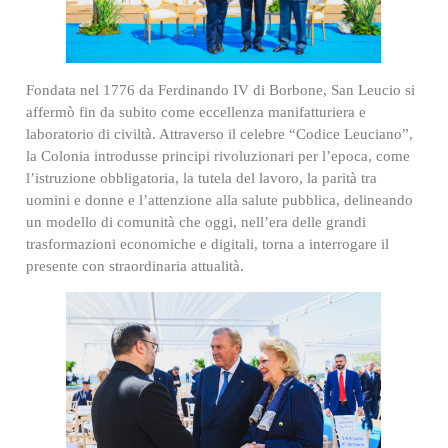
Fondata nel 1776 da Ferdinando IV di Borbone, San Leucio si
affermò fin da subito come eccellenza manifatturiera e
laboratorio di civiltà. Attraverso il celebre “Codice Leuciano”,
la Colonia introdusse principi rivoluzionari per l’epoca, come
l’istruzione obbligatoria, la tutela del lavoro, la parità tra
uomini e donne e l’attenzione alla salute pubblica, delineando
un modello di comunità che oggi, nell’era delle grandi
trasformazioni economiche e digitali, torna a interrogare il
presente con straordinaria attualità.