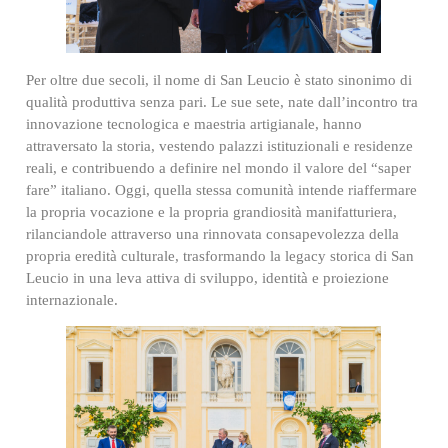
Per oltre due secoli, il nome di San Leucio è stato sinonimo di
qualità produttiva senza pari. Le sue sete, nate dall’incontro tra
innovazione tecnologica e maestria artigianale, hanno
attraversato la storia, vestendo palazzi istituzionali e residenze
reali, e contribuendo a definire nel mondo il valore del “saper
fare” italiano. Oggi, quella stessa comunità intende riaffermare
la propria vocazione e la propria grandiosità manifatturiera,
rilanciandole attraverso una rinnovata consapevolezza della
propria eredità culturale, trasformando la legacy storica di San
Leucio in una leva attiva di sviluppo, identità e proiezione
internazionale.