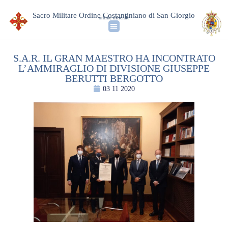
Sacro Militare Ordine Costantiniano di San Giorgio
ordine ufficiale
S.A.R. IL GRAN MAESTRO HA INCONTRATO
L’AMMIRAGLIO DI DIVISIONE GIUSEPPE
BERUTTI BERGOTTO
03 11 2020