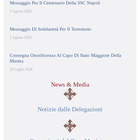
Messaggio Per Il Centenario Della SSC Napoli
1 Agosto 2026
Messaggio Di Solidarietà Per Il Terremoto
1 Agosto 2026
Consegna Onorificenza Al Capo Di Stato Maggiore Della
Marina
29 Luglio 2026
News & Media
Notizie dalle Delegazioni