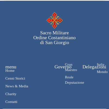
Sacro Militare
Ordine Costantiniano
di San Giorgio
Gran
Italia
menu
Governo
Delegazioni
Maestro
Home
Mondo
Reale
Cenni Storici
Deputazione
News & Media
Charity
Contatti