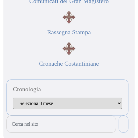
Comunicati del Gran Magistero
Rassegna Stampa
Cronache Costantiniane
Cronologia