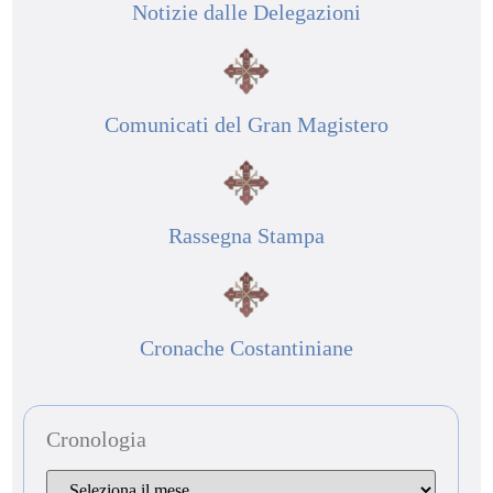
Notizie dalle Delegazioni
Comunicati del Gran Magistero
Rassegna Stampa
Cronache Costantiniane
Cronologia