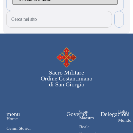
Sacro Militare
Ordine Costantiniano
di San Giorgio
Gran
Italia
menu
Governo
Delegazioni
Maestro
Home
Mondo
Reale
Cenni Storici