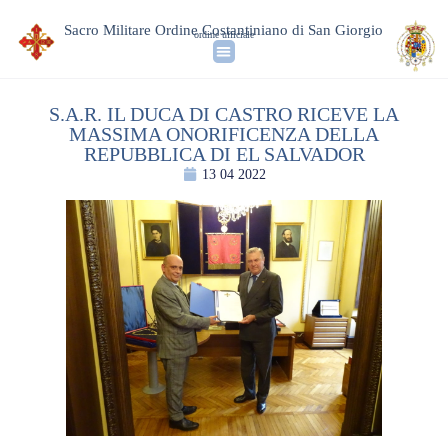
Sacro Militare Ordine Costantiniano di San Giorgio
ordine ufficiale
S.A.R. IL DUCA DI CASTRO RICEVE LA
MASSIMA ONORIFICENZA DELLA
REPUBBLICA DI EL SALVADOR
13 04 2022