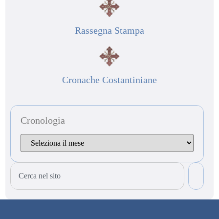
Rassegna Stampa
Cronache Costantiniane
Cronologia