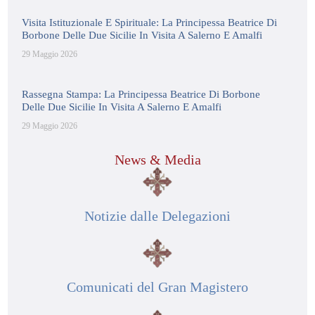
Visita Istituzionale E Spirituale: La Principessa Beatrice Di
Borbone Delle Due Sicilie In Visita A Salerno E Amalfi
29 Maggio 2026
Rassegna Stampa: La Principessa Beatrice Di Borbone
Delle Due Sicilie In Visita A Salerno E Amalfi
29 Maggio 2026
News & Media
Notizie dalle Delegazioni
Comunicati del Gran Magistero