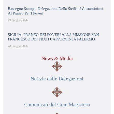
Rassegna Stampa: Delegazione Della Sicilia: I Costantiniani
Al Pranzo Per I Poveri
28 Giugno 2026
SICILIA: PRANZO DEI POVERI ALLA MISSIONE SAN
FRANCESCO DEI FRATI CAPPUCCINI A PALERMO
28 Giugno 2026
News & Media
Notizie dalle Delegazioni
Comunicati del Gran Magistero