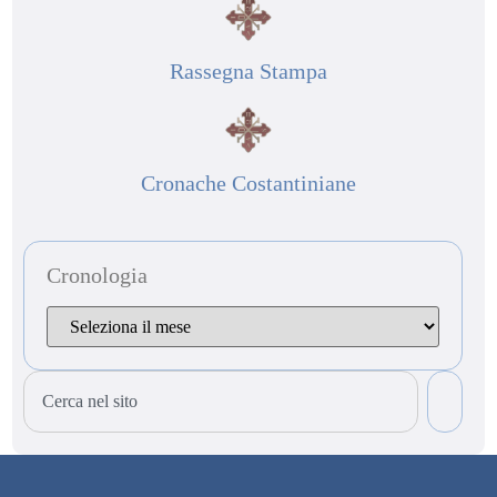
Rassegna Stampa
Cronache Costantiniane
Cronologia