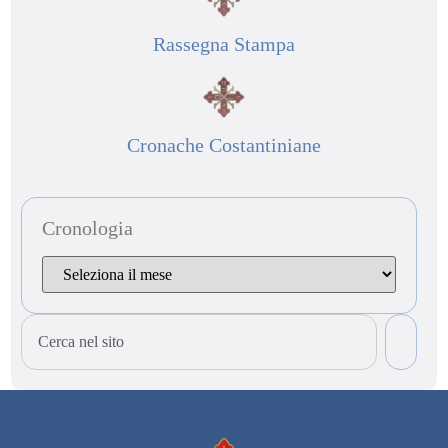
Rassegna Stampa
Cronache Costantiniane
Cronologia