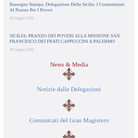
Rassegna Stampa: Delegazione Della Sicilia: I Costantiniani
Al Pranzo Per I Poveri
28 Giugno 2026
SICILIA: PRANZO DEI POVERI ALLA MISSIONE SAN
FRANCESCO DEI FRATI CAPPUCCINI A PALERMO
28 Giugno 2026
News & Media
Notizie dalle Delegazioni
Comunicati del Gran Magistero