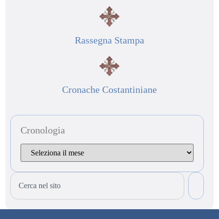
Rassegna Stampa
Cronache Costantiniane
Cronologia