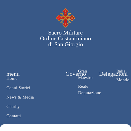
Sacro Militare
Ordine Costantiniano
di San Giorgio
Gran
Italia
menu
Governo
Delegazioni
Maestro
Home
Mondo
Reale
Cenni Storici
Deputazione
News & Media
Charity
Contatti