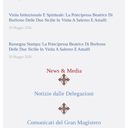
Visita Istituzionale E Spirituale: La Principessa Beatrice Di
Borbone Delle Due Sicilie In Visita A Salerno E Amalfi
29 Maggio 2026
Rassegna Stampa: La Principessa Beatrice Di Borbone
Delle Due Sicilie In Visita A Salerno E Amalfi
29 Maggio 2026
News & Media
Notizie dalle Delegazioni
Comunicati del Gran Magistero