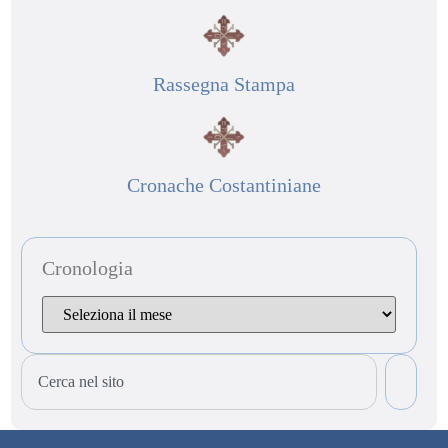
Rassegna Stampa
Cronache Costantiniane
Cronologia