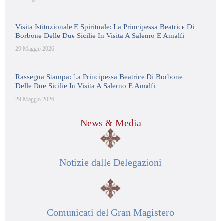
Visita Istituzionale E Spirituale: La Principessa Beatrice Di
Borbone Delle Due Sicilie In Visita A Salerno E Amalfi
29 Maggio 2026
Rassegna Stampa: La Principessa Beatrice Di Borbone
Delle Due Sicilie In Visita A Salerno E Amalfi
29 Maggio 2026
News & Media
Notizie dalle Delegazioni
Comunicati del Gran Magistero