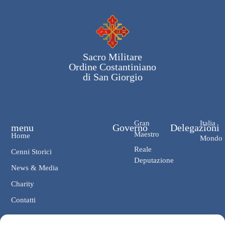
Sacro Militare
Ordine Costantiniano
di San Giorgio
Gran
Italia
menu
Governo
Delegazioni
Maestro
Home
Mondo
Reale
Cenni Storici
Deputazione
News & Media
Charity
Contatti