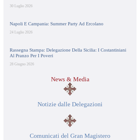
30 Luglio 2026
Napoli E Campania: Summer Party Ad Ercolano
24 Luglio 2026
Rassegna Stampa: Delegazione Della Sicilia: I Costantiniani
Al Pranzo Per I Poveri
28 Giugno 2026
News & Media
Notizie dalle Delegazioni
Comunicati del Gran Magistero