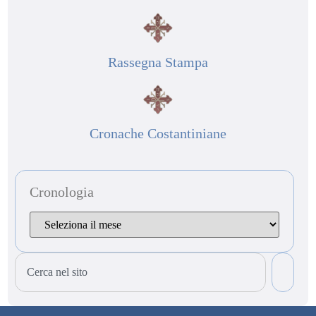
Rassegna Stampa
Cronache Costantiniane
Cronologia