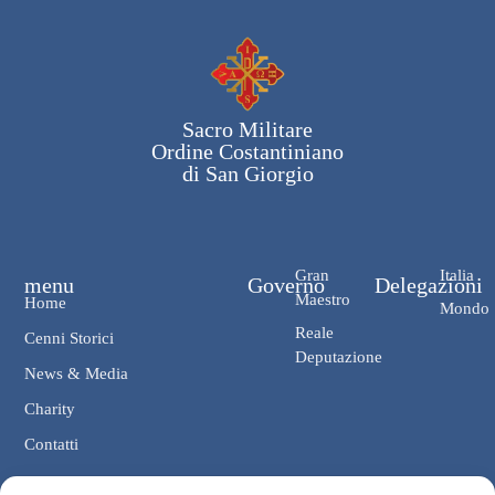
Sacro Militare
Ordine Costantiniano
di San Giorgio
Gran
Italia
menu
Governo
Delegazioni
Maestro
Home
Mondo
Reale
Cenni Storici
Deputazione
News & Media
Charity
Contatti