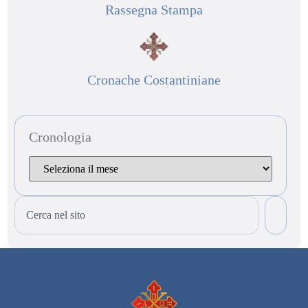
Rassegna Stampa
Cronache Costantiniane
Cronologia