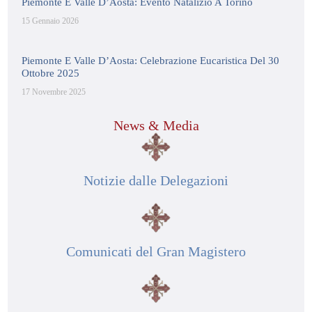
Piemonte E Valle D’Aosta: Evento Natalizio A Torino
15 Gennaio 2026
Piemonte E Valle D’Aosta: Celebrazione Eucaristica Del 30
Ottobre 2025
17 Novembre 2025
News & Media
Notizie dalle Delegazioni
Comunicati del Gran Magistero