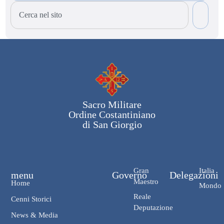
Sacro Militare
Ordine Costantiniano
di San Giorgio
Gran
Italia
menu
Governo
Delegazioni
Maestro
Home
Mondo
Reale
Cenni Storici
Deputazione
News & Media