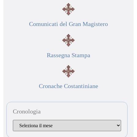
Comunicati del Gran Magistero
Rassegna Stampa
Cronache Costantiniane
Cronologia