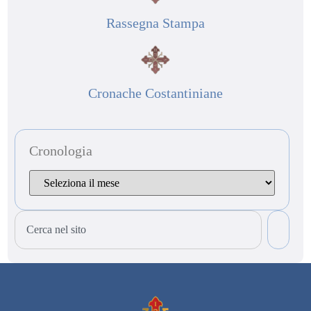
Rassegna Stampa
Cronache Costantiniane
Cronologia