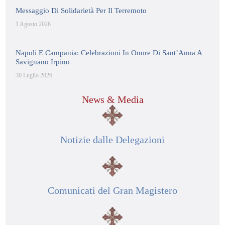
Messaggio Di Solidarietà Per Il Terremoto
1 Agosto 2026
Napoli E Campania: Celebrazioni In Onore Di Sant’Anna A
Savignano Irpino
30 Luglio 2026
News & Media
Notizie dalle Delegazioni
Comunicati del Gran Magistero