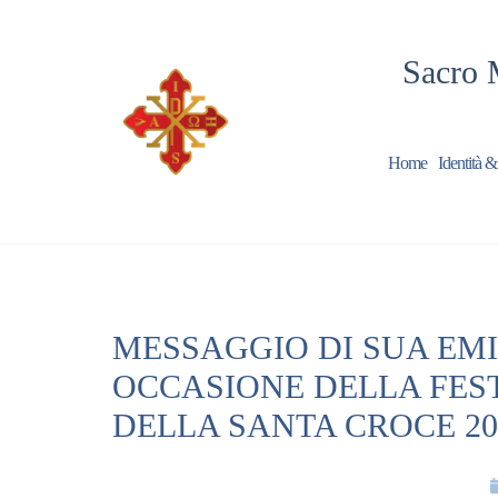
Sacro 
Home
Identità &
MESSAGGIO DI SUA EMI
OCCASIONE DELLA FES
DELLA SANTA CROCE 20