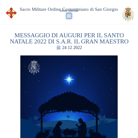
Sacro Militare Ordine Costantiniano di San Giorgio
ordine ufficiale
MESSAGGIO DI AUGURI PER IL SANTO
NATALE 2022 DI S.A.R. IL GRAN MAESTRO
24 12 2022