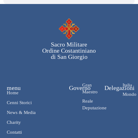
Sacro Militare
Ordine Costantiniano
di San Giorgio
Gran
Italia
menu
Governo
Delegazioni
Maestro
Home
Mondo
Reale
Cenni Storici
Deputazione
News & Media
Charity
Contatti