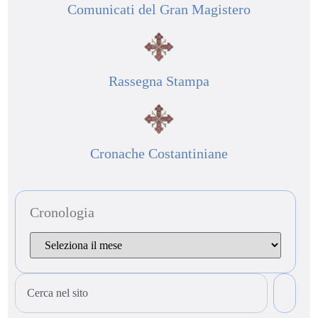
Comunicati del Gran Magistero
Rassegna Stampa
Cronache Costantiniane
Cronologia