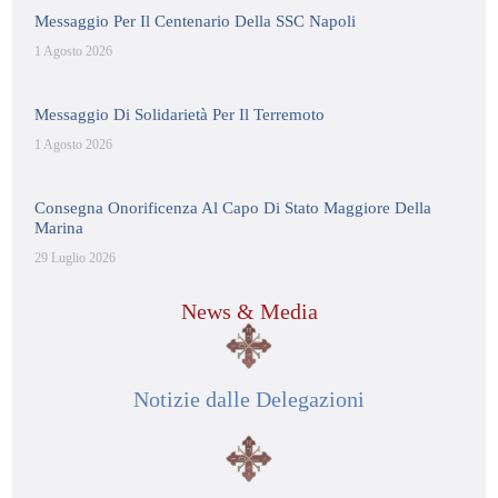
Messaggio Per Il Centenario Della SSC Napoli
1 Agosto 2026
Messaggio Di Solidarietà Per Il Terremoto
1 Agosto 2026
Consegna Onorificenza Al Capo Di Stato Maggiore Della
Marina
29 Luglio 2026
News & Media
Notizie dalle Delegazioni