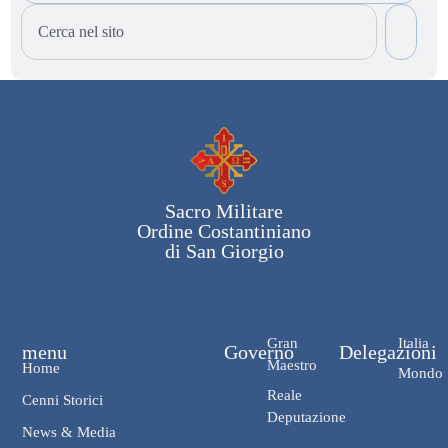
Sacro Militare
Ordine Costantiniano
di San Giorgio
Gran
Italia
menu
Governo
Delegazioni
Maestro
Home
Mondo
Reale
Cenni Storici
Deputazione
News & Media