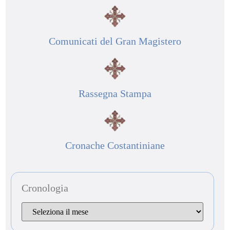
Comunicati del Gran Magistero
Rassegna Stampa
Cronache Costantiniane
Cronologia