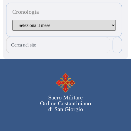
Cronologia
Sacro Militare
Ordine Costantiniano
di San Giorgio