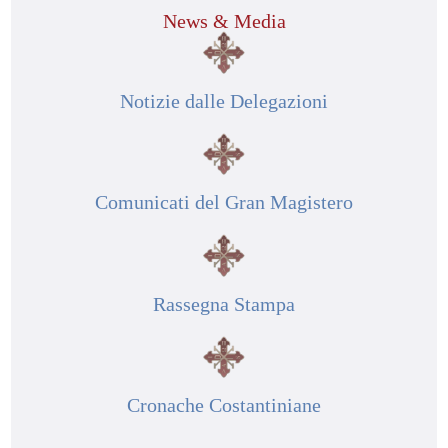
News & Media
Notizie dalle Delegazioni
Comunicati del Gran Magistero
Rassegna Stampa
Cronache Costantiniane