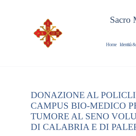
Sacro 
Home
Identità &
DONAZIONE AL POLICLI
CAMPUS BIO-MEDICO P
TUMORE AL SENO VOLUT
DI CALABRIA E DI PAL