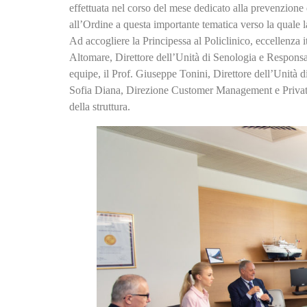
effettuata nel corso del mese dedicato alla prevenzione 
all’Ordine a questa importante tematica verso la quale l
Ad accogliere la Principessa al Policlinico, eccellenza it
Altomare, Direttore dell’Unità di Senologia e Responsa
equipe, il Prof. Giuseppe Tonini, Direttore dell’Unità
Sofia Diana, Direzione Customer Management e Priv
della struttura.