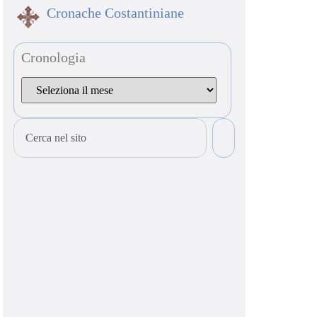
Cronache Costantiniane
Cronologia