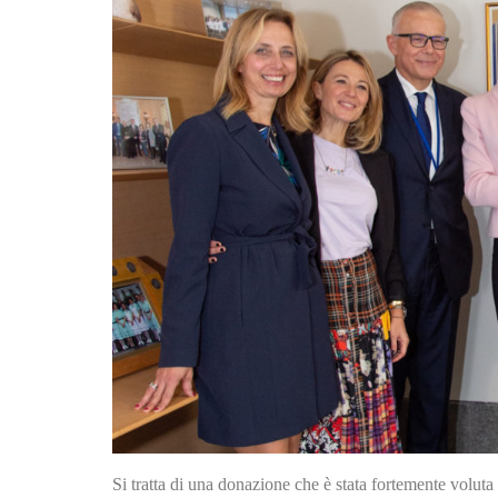
Si tratta di una donazione che è stata fortemente voluta