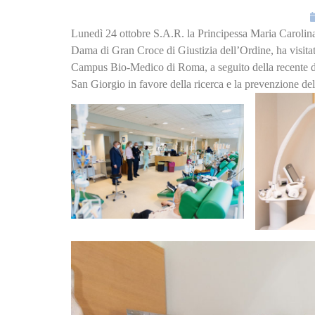
Lunedì 24 ottobre S.A.R. la Principessa Maria Carolina
Dama di Gran Croce di Giustizia dell’Ordine, ha visita
Campus Bio-Medico di Roma, a seguito della recente do
San Giorgio in favore della ricerca e la prevenzione de