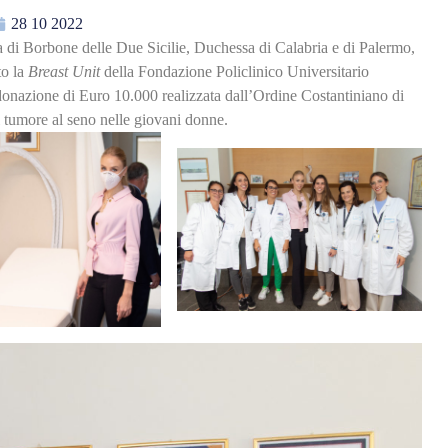
28 10 2022
 di Borbone delle Due Sicilie, Duchessa di Calabria e di Palermo,
to la
Breast Unit
della Fondazione Policlinico Universitario
nazione di Euro 10.000 realizzata dall’Ordine Costantiniano di
l tumore al seno nelle giovani donne.