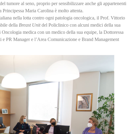
del tumore al seno, proprio per sensibilizzare anche gli appartenenti
a Principessa Maria Carolina è molto attenta.
aliana nella lotta contro ogni patologia oncologica, il Prof. Vittorio
bile della
Breast Unit
del Policlinico con alcuni medici della sua
 di Oncologia medica con un medico della sua equipe, la Dottoressa
ati e PR Manager e l’Area Comunicazione e Brand Management