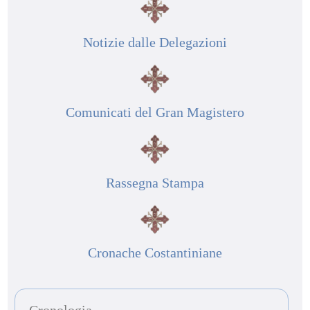
Notizie dalle Delegazioni
Comunicati del Gran Magistero
Rassegna Stampa
Cronache Costantiniane