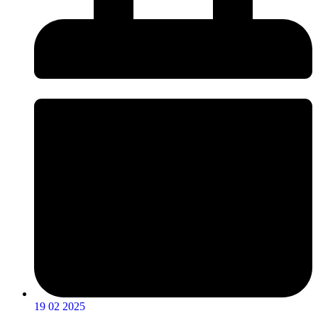
19 02 2025