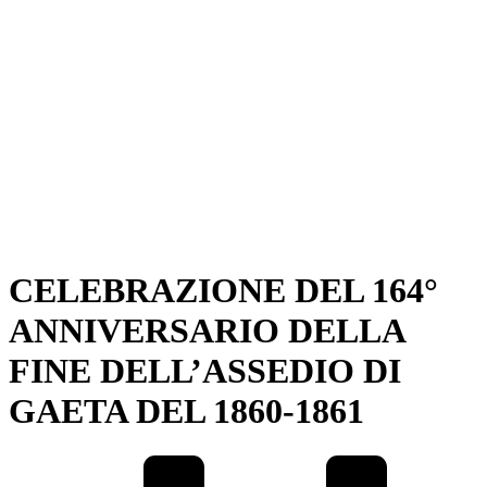
CELEBRAZIONE DEL 164°
ANNIVERSARIO DELLA
FINE DELL’ASSEDIO DI
GAETA DEL 1860-1861