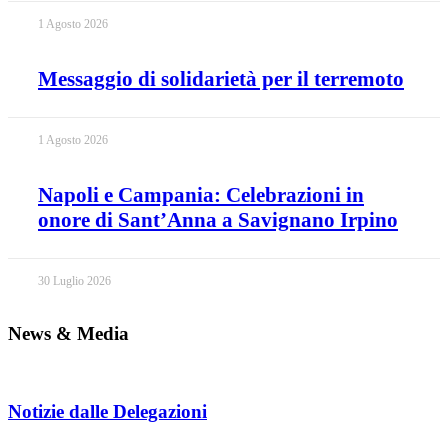
1 Agosto 2026
Messaggio di solidarietà per il terremoto
1 Agosto 2026
Napoli e Campania: Celebrazioni in
onore di Sant’Anna a Savignano Irpino
30 Luglio 2026
News & Media
Notizie dalle Delegazioni