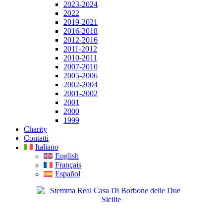
2023-2024
2022
2019-2021
2016-2018
2012-2016
2011-2012
2010-2011
2007-2010
2005-2006
2002-2004
2001-2002
2001
2000
1999
Charity
Contatti
Italiano
English
Français
Español