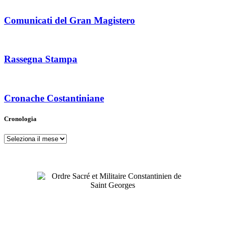
Comunicati del Gran Magistero
Rassegna Stampa
Cronache Costantiniane
Cronologia
Cronologia