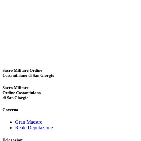
Sacro Militare Ordine
Costantiniano di San Giorgio
Sacro Militare
Ordine Costantiniano
di San Giorgio
Governo
Gran Maestro
Reale Deputazione
Delegazioni