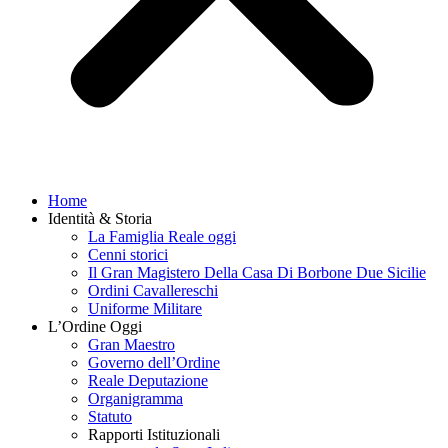
Home
Identità & Storia
La Famiglia Reale oggi
Cenni storici
Il Gran Magistero Della Casa Di Borbone Due Sicilie
Ordini Cavallereschi
Uniforme Militare
L’Ordine Oggi
Gran Maestro
Governo dell’Ordine
Reale Deputazione
Organigramma
Statuto
Rapporti Istituzionali