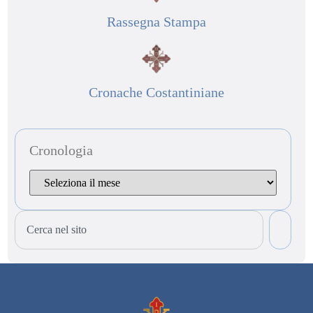
Rassegna Stampa
Cronache Costantiniane
Cronologia