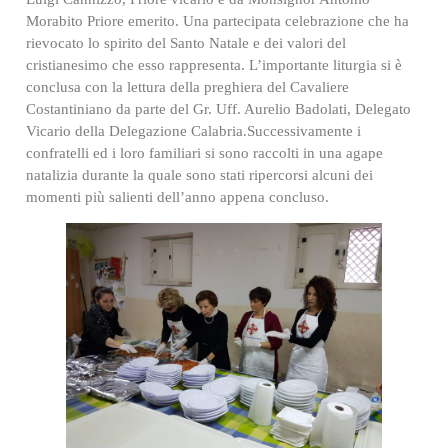
Morabito Priore emerito. Una partecipata celebrazione che ha
rievocato lo spirito del Santo Natale e dei valori del
cristianesimo che esso rappresenta. L’importante liturgia si è
conclusa con la lettura della preghiera del Cavaliere
Costantiniano da parte del Gr. Uff. Aurelio Badolati, Delegato
Vicario della Delegazione Calabria.Successivamente i
confratelli ed i loro familiari si sono raccolti in una agape
natalizia durante la quale sono stati ripercorsi alcuni dei
momenti più salienti dell’anno appena concluso.