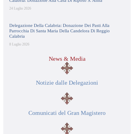
Calabria: Donazione Alla Casa Di Riposo S. Anna
24 Luglio 2026
Delegazione Della Calabria: Donazione Dei Pasti Alla
Parrocchia Di Santa Maria Della Candelora Di Reggio
Calabria
8 Luglio 2026
News & Media
Notizie dalle Delegazioni
Comunicati del Gran Magistero