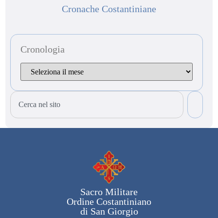
Cronache Costantiniane
Cronologia
Sacro Militare
Ordine Costantiniano
di San Giorgio