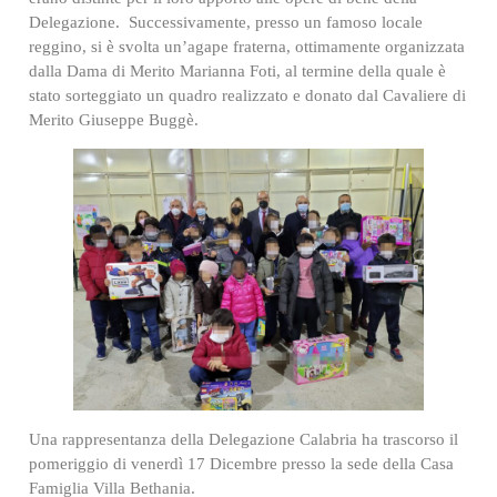
Delegazione. Successivamente, presso un famoso locale
reggino, si è svolta un’agape fraterna, ottimamente organizzata
dalla Dama di Merito Marianna Foti, al termine della quale è
stato sorteggiato un quadro realizzato e donato dal Cavaliere di
Merito Giuseppe Buggè.
Una rappresentanza della Delegazione Calabria ha trascorso il
pomeriggio di venerdì 17 Dicembre presso la sede della Casa
Famiglia Villa Bethania.