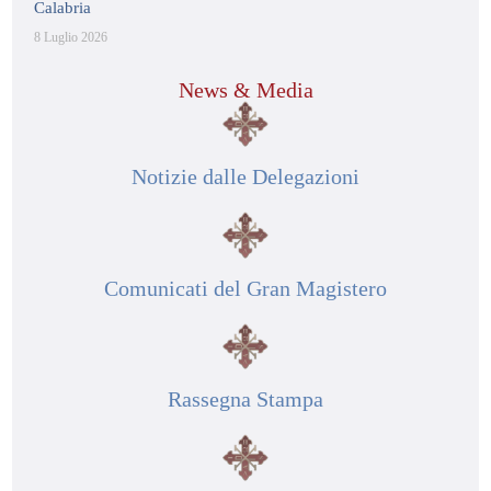
Calabria
8 Luglio 2026
News & Media
Notizie dalle Delegazioni
Comunicati del Gran Magistero
Rassegna Stampa