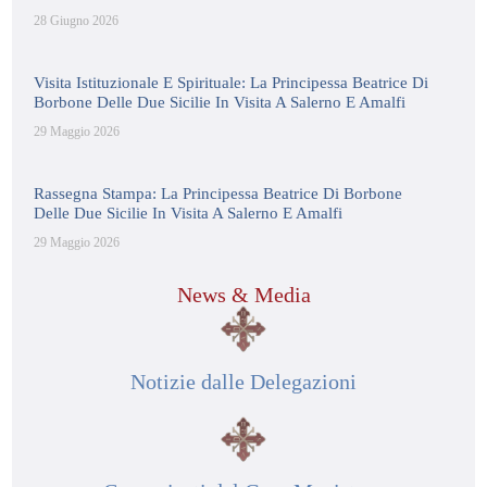
28 Giugno 2026
Visita Istituzionale E Spirituale: La Principessa Beatrice Di
Borbone Delle Due Sicilie In Visita A Salerno E Amalfi
29 Maggio 2026
Rassegna Stampa: La Principessa Beatrice Di Borbone
Delle Due Sicilie In Visita A Salerno E Amalfi
29 Maggio 2026
News & Media
Notizie dalle Delegazioni