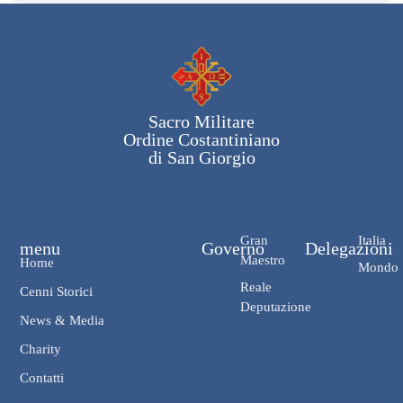
Sacro Militare
Ordine Costantiniano
di San Giorgio
Gran
Italia
menu
Governo
Delegazioni
Maestro
Home
Mondo
Reale
Cenni Storici
Deputazione
News & Media
Charity
Contatti