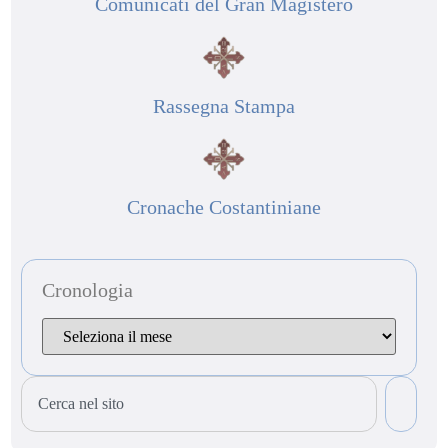
Comunicati del Gran Magistero
Rassegna Stampa
Cronache Costantiniane
Cronologia