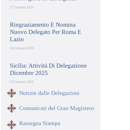
27 Gennaio 2026
Ringraziamento E Nomina
Nuovo Delegato Per Roma E
Lazio
16 Gennaio 2026
Sicilia: Attività Di Delegazione
Dicembre 2025
14 Gennaio 2026
Notizie dalle Delegazioni
Comunicati del Gran Magistero
Rassegna Stampa