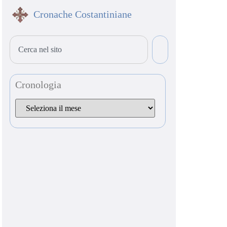
Cronache Costantiniane
Cronologia