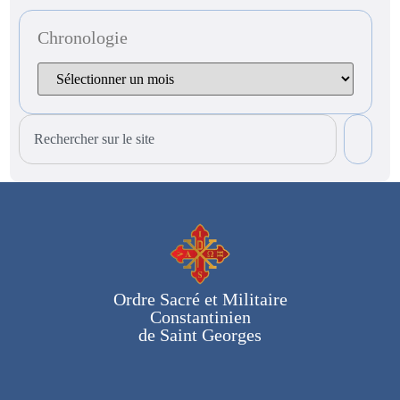
Chronologie
Ordre Sacré et Militaire
Constantinien
de Saint Georges