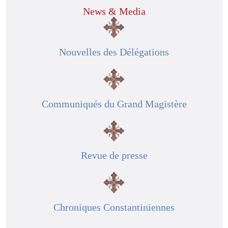
News & Media
Nouvelles des Délégations
Communiqués du Grand Magistère
Revue de presse
Chroniques Constantiniennes