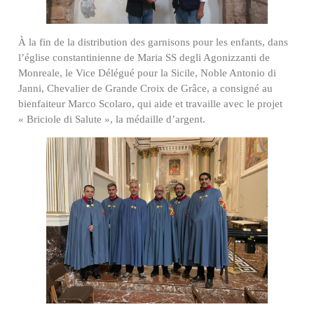
À la fin de la distribution des garnisons pour les enfants, dans
l’église constantinienne de Maria SS degli Agonizzanti de
Monreale, le Vice Délégué pour la Sicile, Noble Antonio di
Janni, Chevalier de Grande Croix de Grâce, a consigné au
bienfaiteur Marco Scolaro, qui aide et travaille avec le projet
« Briciole di Salute », la médaille d’argent.