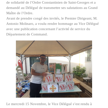
de solidarité de l’Ordre Constantinien de Saint-Georges et a
demandé au Délégué de transmettre ses salutations au Grand
Maître de l’Ordre.
Avant de prendre congé des invités, le Premier Dirigeant, M.
Antonio Molinaro, a voulu rendre hommage au Vice Délégué
avec une publication concernant l’activité de service du
Département de Command.
Le mercredi 15 Novembre, le Vice Délégué s’est rendu à