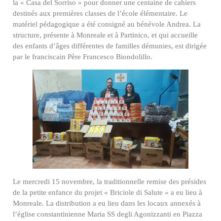
la « Casa del Sorriso » pour donner une centaine de cahiers
destinés aux premières classes de l’école élémentaire. Le
matériel pédagogique a été consigné au bénévole Andrea. La
structure, présente à Monreale et à Partinico, et qui accueille
des enfants d’âges différentes de familles démunies, est dirigée
par le franciscain Père Francesco Biondolillo.
Le mercredi 15 novembre, la traditionnelle remise des présides
de la petite enfance du projet « Briciole di Salute » a eu lieu à
Monreale. La distribution a eu lieu dans les locaux annexés à
l’église constantinienne Maria SS degli Agonizzanti en Piazza