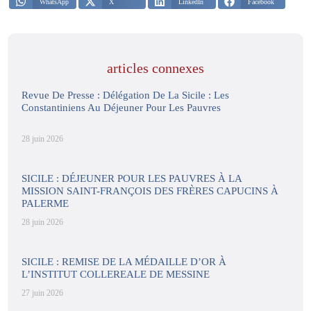
WhatsApp
X
LinkedIn
Facebook
articles connexes
Revue De Presse : Délégation De La Sicile : Les
Constantiniens Au Déjeuner Pour Les Pauvres
28 juin 2026
SICILE : DÉJEUNER POUR LES PAUVRES À LA
MISSION SAINT-FRANÇOIS DES FRÈRES CAPUCINS À
PALERME
28 juin 2026
SICILE : REMISE DE LA MÉDAILLE D’OR À
L’INSTITUT COLLEREALE DE MESSINE
27 juin 2026