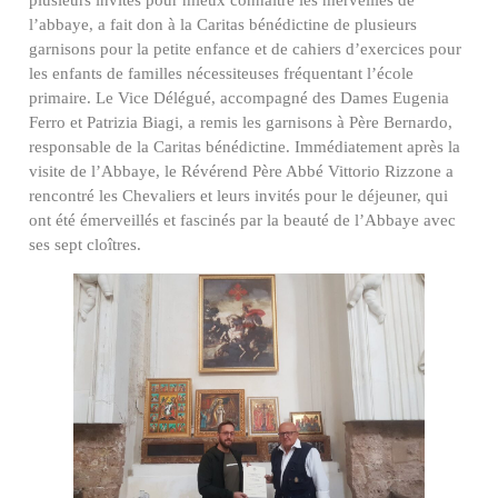
l’abbaye, a fait don à la Caritas bénédictine de plusieurs
garnisons pour la petite enfance et de cahiers d’exercices pour
les enfants de familles nécessiteuses fréquentant l’école
primaire. Le Vice Délégué, accompagné des Dames Eugenia
Ferro et Patrizia Biagi, a remis les garnisons à Père Bernardo,
responsable de la Caritas bénédictine. Immédiatement après la
visite de l’Abbaye, le Révérend Père Abbé Vittorio Rizzone a
rencontré les Chevaliers et leurs invités pour le déjeuner, qui
ont été émerveillés et fascinés par la beauté de l’Abbaye avec
ses sept cloîtres.