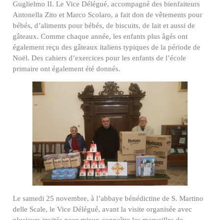
Guglielmo II. Le Vice Délégué, accompagné des bienfaiteurs
Antonella Zito et Marco Scolaro, a fait don de vêtements pour
bébés, d’aliments pour bébés, de biscuits, de lait et aussi de
gâteaux. Comme chaque année, les enfants plus âgés ont
également reçu des gâteaux italiens typiques de la période de
Noël. Des cahiers d’exercices pour les enfants de l’école
primaire ont également été donnés.
Le samedi 25 novembre, à l’abbaye bénédictine de S. Martino
delle Scale, le Vice Délégué, avant la visite organisée avec
plusieurs invités pour mieux connaître les merveilles de