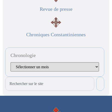
Revue de presse
Chroniques Constantiniennes
Chronologie