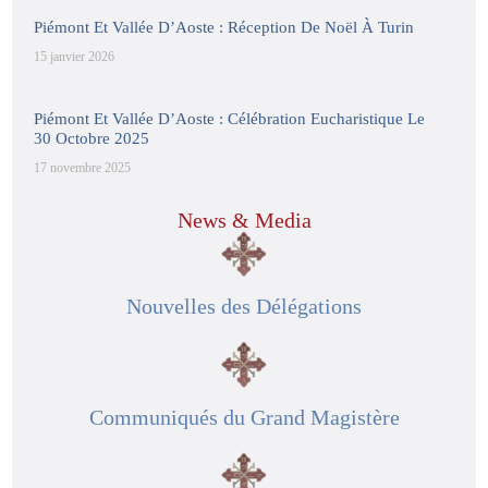
Piémont Et Vallée D’Aoste : Réception De Noël À Turin
15 janvier 2026
Piémont Et Vallée D’Aoste : Célébration Eucharistique Le
30 Octobre 2025
17 novembre 2025
News & Media
Nouvelles des Délégations
Communiqués du Grand Magistère