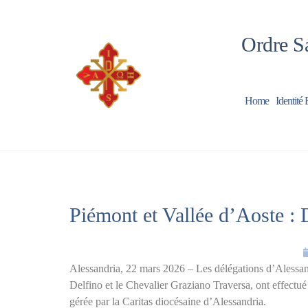
Ordre Sa
Home
Identité 
Piémont et Vallée d’Aoste : 
Alessandria, 22 mars 2026 – Les délégations d’Alessan
Delfino et le Chevalier Graziano Traversa, ont effectué
gérée par la Caritas diocésaine d’Alessandria.