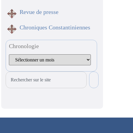
Revue de presse
Chroniques Constantiniennes
Chronologie