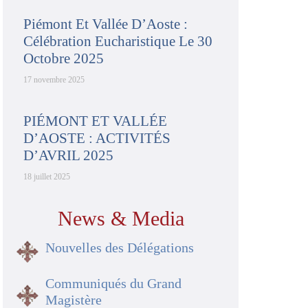
Piémont Et Vallée D’Aoste :
Célébration Eucharistique Le 30
Octobre 2025
17 novembre 2025
PIÉMONT ET VALLÉE
D’AOSTE : ACTIVITÉS
D’AVRIL 2025
18 juillet 2025
News & Media
Nouvelles des Délégations
Communiqués du Grand
Magistère