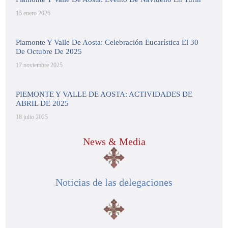
15 enero 2026
Piamonte Y Valle De Aosta: Celebración Eucarística El 30
De Octubre De 2025
17 noviembre 2025
PIEMONTE Y VALLE DE AOSTA: ACTIVIDADES DE
ABRIL DE 2025
18 julio 2025
News & Media
Noticias de las delegaciones