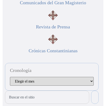
Comunicados del Gran Magisterio
Revista de Prensa
Crónicas Constantinianas
Cronología