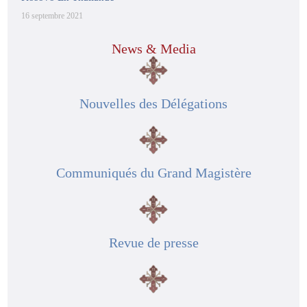
16 septembre 2021
News & Media
Nouvelles des Délégations
Communiqués du Grand Magistère
Revue de presse