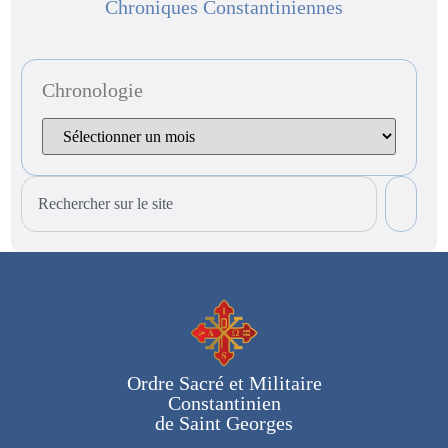
Chroniques Constantiniennes
Chronologie
Ordre Sacré et Militaire
Constantinien
de Saint Georges