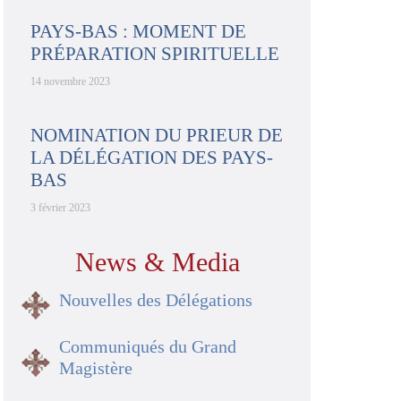
PAYS-BAS : MOMENT DE
PRÉPARATION SPIRITUELLE
14 novembre 2023
NOMINATION DU PRIEUR DE
LA DÉLÉGATION DES PAYS-
BAS
3 février 2023
News & Media
Nouvelles des Délégations
Communiqués du Grand
Magistère