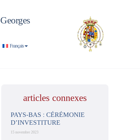
t Georges
Français
articles connexes
PAYS-BAS : CÉRÉMONIE
D’INVESTITURE
15 novembre 2023