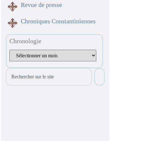
Revue de presse
Chroniques Constantiniennes
Chronologie