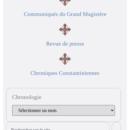
Communiqués du Grand Magistère
Revue de presse
Chroniques Constantiniennes
Chronologie