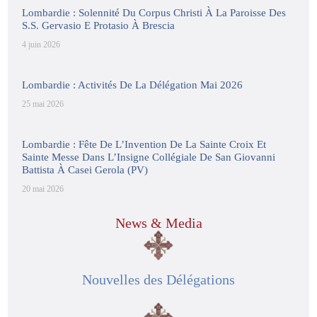
Lombardie : Solennité Du Corpus Christi À La Paroisse Des
S.S. Gervasio E Protasio À Brescia
4 juin 2026
Lombardie : Activités De La Délégation Mai 2026
25 mai 2026
Lombardie : Fête De L’Invention De La Sainte Croix Et
Sainte Messe Dans L’Insigne Collégiale De San Giovanni
Battista À Casei Gerola (PV)
20 mai 2026
News & Media
Nouvelles des Délégations