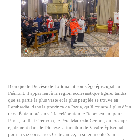
Bien que le Diocèse de Tortona ait son siège épiscopal au
Piémont, il appartient à la région ecclésiastique ligure, tandis
que sa partie la plus vaste et la plus peuplée se trouve en
Lombardie, dans la province de Pavie, qu’il couvre à plus d’un
tiers. Étaient présents à la célébration le Représentant pour
Pavie, Lodi et Cremona, le Père Maurizio Ceriani, qui occupe
également dans le Diocèse la fonction de Vicaire Épiscopal
pour la vie consacrée. Cette année, la solennité de Saint