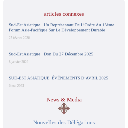
articles connexes
Sud-Est Asiatique : Un Représentant De L’Ordre Au 13ème
Forum Asie-Pacifique Sur Le Développement Durable
27 février 2026
Sud-Est Asiatique : Don Du 27 Décembre 2025
8 janvier 2026
SUD-EST ASIATIQUE: ÉVÉNEMENTS D’AVRIL 2025
6 mai 2025
News & Media
Nouvelles des Délégations