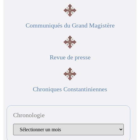
Communiqués du Grand Magistère
Revue de presse
Chroniques Constantiniennes
Chronologie