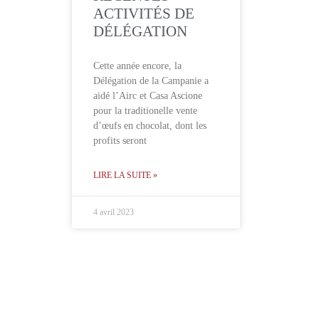
ACTIVITÉS DE
DÉLÉGATION
Cette année encore, la
Délégation de la Campanie a
aidé l’Airc et Casa Ascione
pour la traditionelle vente
d’œufs en chocolat, dont les
profits seront
LIRE LA SUITE »
4 avril 2023