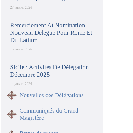
27 janvier 2026
Remerciement At Nomination
Nouveau Délégué Pour Rome Et
Du Latium
16 janvier 2026
Sicile : Activités De Délégation
Décembre 2025
14 janvier 2026
Nouvelles des Délégations
Communiqués du Grand
Magistère