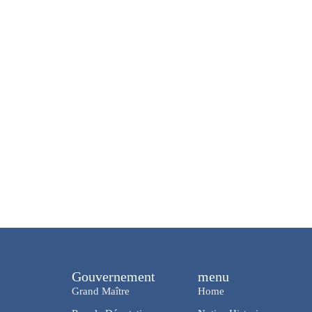
Gouvernement
menu
Grand Maître
Home