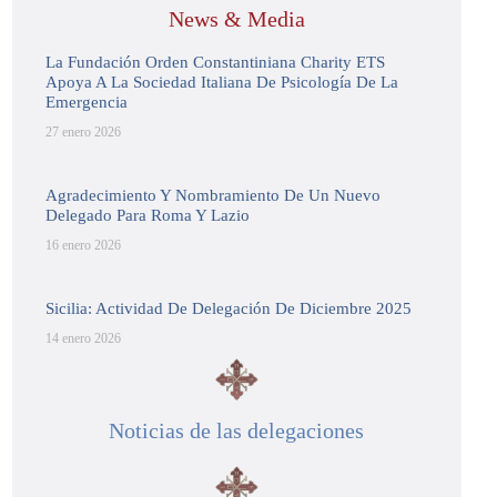
News & Media
La Fundación Orden Constantiniana Charity ETS
Apoya A La Sociedad Italiana De Psicología De La
Emergencia
27 enero 2026
Agradecimiento Y Nombramiento De Un Nuevo
Delegado Para Roma Y Lazio
16 enero 2026
Sicilia: Actividad De Delegación De Diciembre 2025
14 enero 2026
Noticias de las delegaciones