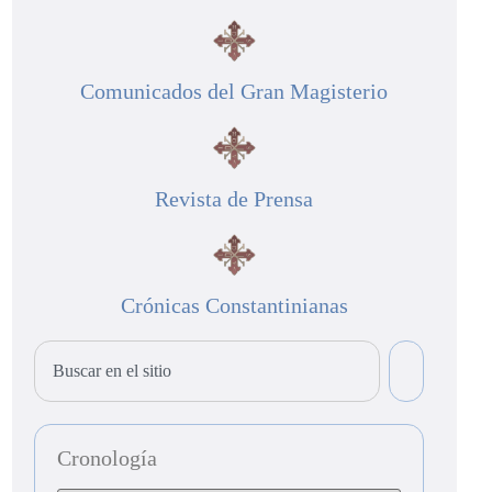
Comunicados del Gran Magisterio
Revista de Prensa
Crónicas Constantinianas
Cronología