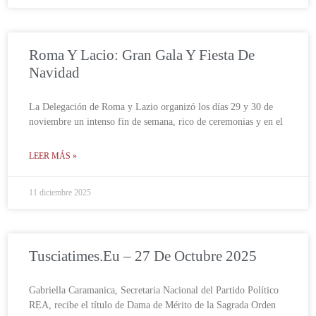
Roma Y Lacio: Gran Gala Y Fiesta De
Navidad
La Delegación de Roma y Lazio organizó los días 29 y 30 de
noviembre un intenso fin de semana, rico de ceremonias y en el
LEER MÁS »
11 diciembre 2025
Tusciatimes.eu – 27 De Octubre 2025
Gabriella Caramanica, Secretaria Nacional del Partido Político
REA, recibe el título de Dama de Mérito de la Sagrada Orden