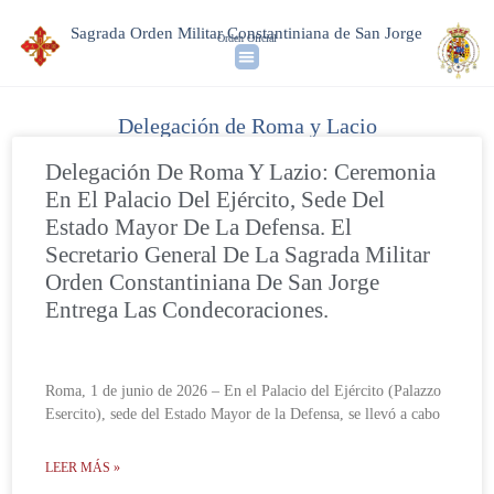
Sagrada Orden Militar Constantiniana de San Jorge
Orden Oficial
Delegación de Roma y Lacio
Delegación De Roma Y Lazio: Ceremonia
En El Palacio Del Ejército, Sede Del
Estado Mayor De La Defensa. El
Secretario General De La Sagrada Militar
Orden Constantiniana De San Jorge
Entrega Las Condecoraciones.
Roma, 1 de junio de 2026 – En el Palacio del Ejército (Palazzo
Esercito), sede del Estado Mayor de la Defensa, se llevó a cabo
LEER MÁS »