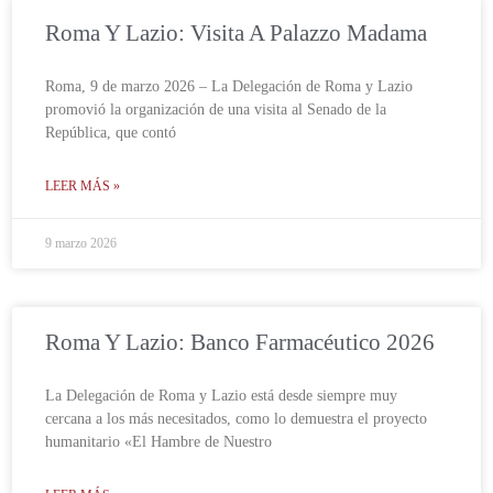
Roma Y Lazio: Visita A Palazzo Madama
Roma, 9 de marzo 2026 – La Delegación de Roma y Lazio
promovió la organización de una visita al Senado de la
República, que contó
LEER MÁS »
9 marzo 2026
Roma Y Lazio: Banco Farmacéutico 2026
La Delegación de Roma y Lazio está desde siempre muy
cercana a los más necesitados, como lo demuestra el proyecto
humanitario «El Hambre de Nuestro