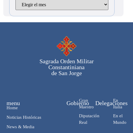
Sagrada Orden Militar
Constantiniana
de San Jorge
Gran
En
menu
Gobierno
Delegaciones
Maestro
Italia
Home
Diputación
En el
Noticias Históricas
Real
Mundo
News & Media