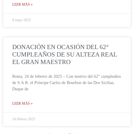
LEER MÁS »
8 mayo 2025
DONACIÓN EN OCASIÓN DEL 62°
CUMPLEAÑOS DE SU ALTEZA REAL
EL GRAN MAESTRO
Roma, 24 de febrero de 2025 – Con motivo del 62° cumpleaños
de S.A.R. el Príncipe Carlos de Bourbon de las Dos Sicilias,
Duque de
LEER MÁS »
24 febrero 2025