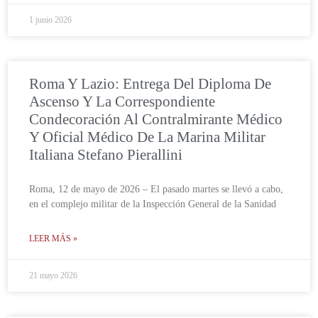
1 junio 2026
Roma Y Lazio: Entrega Del Diploma De
Ascenso Y La Correspondiente
Condecoración Al Contralmirante Médico
Y Oficial Médico De La Marina Militar
Italiana Stefano Pierallini
Roma, 12 de mayo de 2026 – El pasado martes se llevó a cabo,
en el complejo militar de la Inspección General de la Sanidad
LEER MÁS »
21 mayo 2026