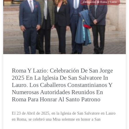
Delegación de Roma y Lacio
Roma Y Lazio: Celebración De San Jorge
2025 En La Iglesia De San Salvatore In
Lauro. Los Caballeros Constantinianos Y
Numerosas Autoridades Reunidos En
Roma Para Honrar Al Santo Patrono
El 23 de Abril de 2025, en la Iglesia de San Salvatore en Lauro
en Roma, se celebró una Misa solemne en honor a San