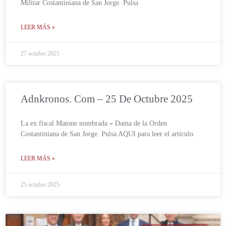
Militar Costantiniana de San Jorge. Pulsa
LEER MÁS »
27 octubre 2025
Adnkronos. Com – 25 De Octubre 2025
La ex fiscal Matone nombrada « Dama de la Orden
Costantiniana de San Jorge. Pulsa AQUI para leer el articulo.
LEER MÁS »
25 octubre 2025