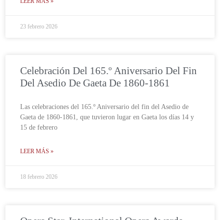
LEER MÁS »
23 febrero 2026
Celebración Del 165.º Aniversario Del Fin
Del Asedio De Gaeta De 1860-1861
Las celebraciones del 165.º Aniversario del fin del Asedio de
Gaeta de 1860-1861, que tuvieron lugar en Gaeta los días 14 y
15 de febrero
LEER MÁS »
18 febrero 2026