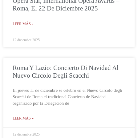
Opera Star, International Opera Awards –
Roma, El 22 De Diciembre 2025
LEER MÁS »
12 diciembre 2025
Roma Y Lazio: Concierto Di Navidad Al
Nuevo Circolo Degli Scacchi
El jueves 11 de diciembre se celebró en el Nuevo Circolo degli
Scacchi de Roma el tradicional Concierto de Navidad
organizado por la Delegación de
LEER MÁS »
12 diciembre 2025