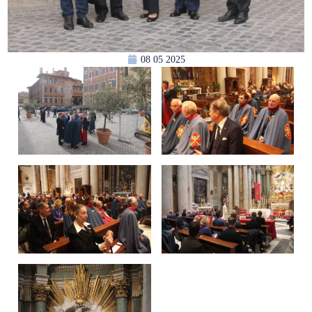
08 05 2025