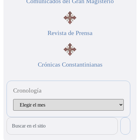
Comunicados del Gran Magisterio
Revista de Prensa
Crónicas Constantinianas
Cronología