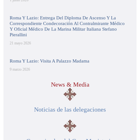
1 junio 2026
Roma Y Lazio: Entrega Del Diploma De Ascenso Y La
Correspondiente Condecoración Al Contralmirante Médico
Y Oficial Médico De La Marina Militar Italiana Stefano
Pierallini
21 mayo 2026
Roma Y Lazio: Visita A Palazzo Madama
9 marzo 2026
News & Media
Noticias de las delegaciones