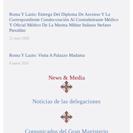
Roma Y Lazio: Entrega Del Diploma De Ascenso Y La
Correspondiente Condecoración Al Contralmirante Médico
Y Oficial Médico De La Marina Militar Italiana Stefano
Pierallini
21 mayo 2026
Roma Y Lazio: Visita A Palazzo Madama
9 marzo 2026
News & Media
Noticias de las delegaciones
Comunicados del Gran Magisterio