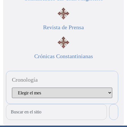
Revista de Prensa
Crónicas Constantinianas
Cronología